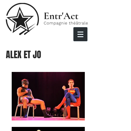
ALEX ET JO